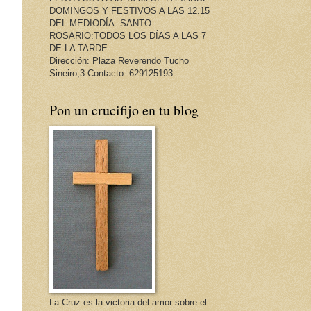
DOMINGOS Y FESTIVOS A LAS 12.15
DEL MEDIODÍA. SANTO
ROSARIO:TODOS LOS DÍAS A LAS 7
DE LA TARDE.
Dirección: Plaza Reverendo Tucho
Sineiro,3 Contacto: 629125193
Pon un crucifijo en tu blog
La Cruz es la victoria del amor sobre el