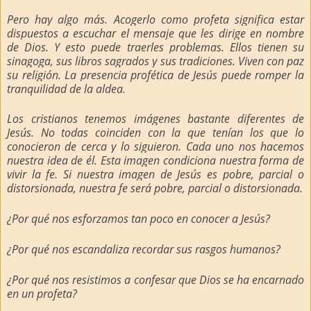
Pero hay algo más. Acogerlo como profeta significa estar
dispuestos a escuchar el mensaje que les dirige en nombre
de Dios. Y esto puede traerles problemas. Ellos tienen su
sinagoga, sus libros sagrados y sus tradiciones. Viven con paz
su religión. La presencia profética de Jesús puede romper la
tranquilidad de la aldea.
Los cristianos tenemos imágenes bastante diferentes de
Jesús. No todas coinciden con la que tenían los que lo
conocieron de cerca y lo siguieron. Cada uno nos hacemos
nuestra idea de él. Esta imagen condiciona nuestra forma de
vivir la fe. Si nuestra imagen de Jesús es pobre, parcial o
distorsionada, nuestra fe será pobre, parcial o distorsionada.
¿Por qué nos esforzamos tan poco en conocer a Jesús?
¿Por qué nos escandaliza recordar sus rasgos humanos?
¿Por qué nos resistimos a confesar que Dios se ha encarnado
en un profeta?