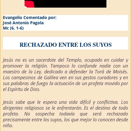
Evangelio Comentado por:
José Antonio Pagola
Mc (6, 1-6)
RECHAZADO ENTRE LOS SUYOS
Jesús no es un sacerdote del Templo, ocupado en cuidar y
promover la religión. Tampoco lo confunde nadie con un
maestro de la Ley, dedicado a defender la Torá de Moisés.
Los campesinos de Galilea ven en sus gestos curadores y en
sus palabras de fuego la actuación de un profeta movido por
el Espíritu de Dios.
Jesús sabe que le espera una vida difícil y conflictiva. Los
dirigentes religiosos se le enfrentarán. Es el destino de todo
profeta. No sospecha todavía que será rechazado
precisamente entre los suyos, los que mejor lo conocen desde
niño.