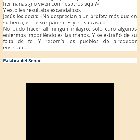
hermanas ¿no viven con nosotros aquí?»
Y esto les resultaba escandaloso.
Jesús les decía: «No desprecian a un profeta más que en
su tierra, entre sus parientes y en su casa.»
No pudo hacer allí ningún milagro, sólo curó algunos
enfermos imponiéndoles las manos. Y se extrañó de su
falta de fe. Y recorría los pueblos de alrededor
enseñando.
Palabra del Señor