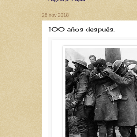
28 nov 2018
100 años después.