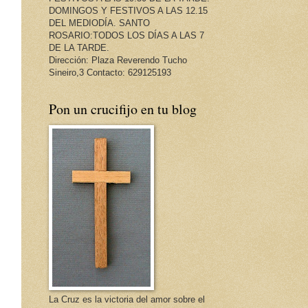
DOMINGOS Y FESTIVOS A LAS 12.15
DEL MEDIODÍA. SANTO
ROSARIO:TODOS LOS DÍAS A LAS 7
DE LA TARDE.
Dirección: Plaza Reverendo Tucho
Sineiro,3 Contacto: 629125193
Pon un crucifijo en tu blog
La Cruz es la victoria del amor sobre el