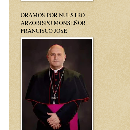
ORAMOS POR NUESTRO
ARZOBISPO MONSEÑOR
FRANCISCO JOSÉ