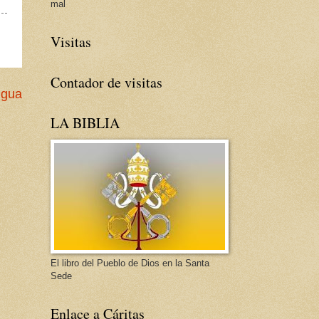
mal
Visitas
Contador de visitas
igua
LA BIBLIA
El libro del Pueblo de Dios en la Santa
Sede
Enlace a Cáritas