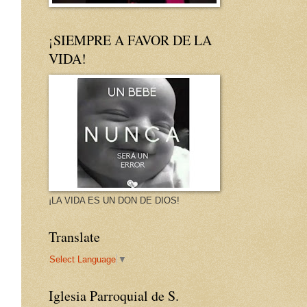
¡SIEMPRE A FAVOR DE LA
VIDA!
¡LA VIDA ES UN DON DE DIOS!
Translate
Select Language
▼
Iglesia Parroquial de S.