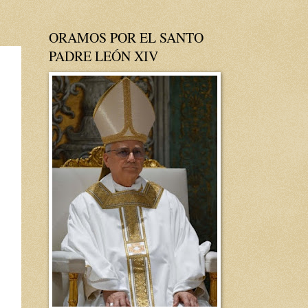
ORAMOS POR EL SANTO
PADRE LEÓN XIV