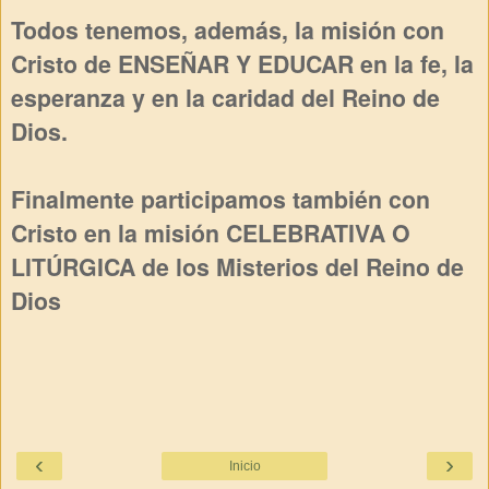
Todos tenemos, además, la misión con
Cristo de ENSEÑAR Y EDUCAR en la fe, la
esperanza y en la caridad del Reino de
Dios.
Finalmente participamos también con
Cristo en la misión CELEBRATIVA O
LITÚRGICA de los Misterios del Reino de
Dios
‹
›
Inicio