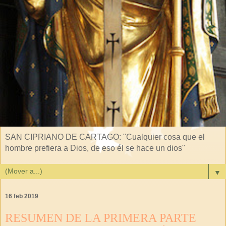
SAN CIPRIANO DE CARTAGO: "Cualquier cosa que el
hombre prefiera a Dios, de eso él se hace un dios"
▼
16 feb 2019
RESUMEN DE LA PRIMERA PARTE