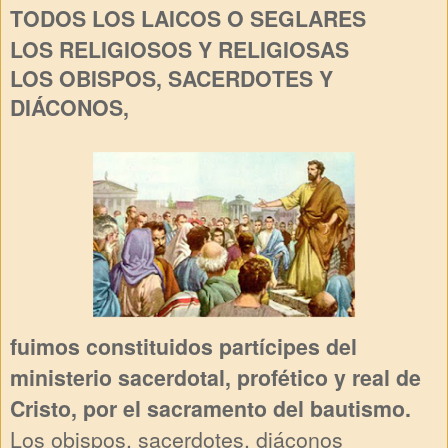
TODOS LOS LAICOS O SEGLARES
LOS RELIGIOSOS Y RELIGIOSAS
LOS OBISPOS, SACERDOTES Y
DIÁCONOS,
fuimos constituidos partícipes del
ministerio sacerdotal, profético y real de
Cristo, por el sacramento del bautismo.
Los obispos, sacerdotes, diáconos