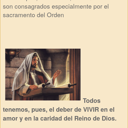
son
consagrados especialmente por el
sacramento del Orden
Todos
tenemos, pues, el deber de VIVIR en el
amor y en la caridad del Reino de Dios.