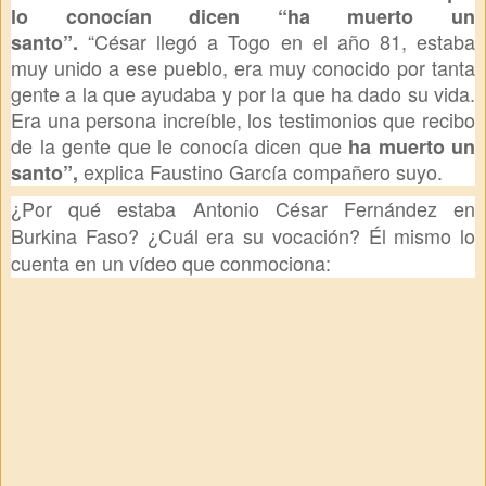
lo conocían dicen “ha muerto un
“César llegó a Togo en el año 81, estaba
santo”.
muy unido a ese pueblo, era muy conocido por tanta
gente a la que ayudaba y por la que ha dado su vida.
Era una persona increíble, los testimonios que recibo
de la gente que le conocía dicen que
ha muerto un
explica Faustino García compañero suyo.
santo”,
¿Por qué estaba Antonio César Fernández en
Burkina Faso? ¿Cuál era su vocación? Él mismo lo
cuenta en un vídeo que conmociona: