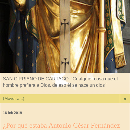
SAN CIPRIANO DE CARTAGO: "Cualquier cosa que el
hombre prefiera a Dios, de eso él se hace un dios"
▼
16 feb 2019
¿Por qué estaba Antonio César Fernández