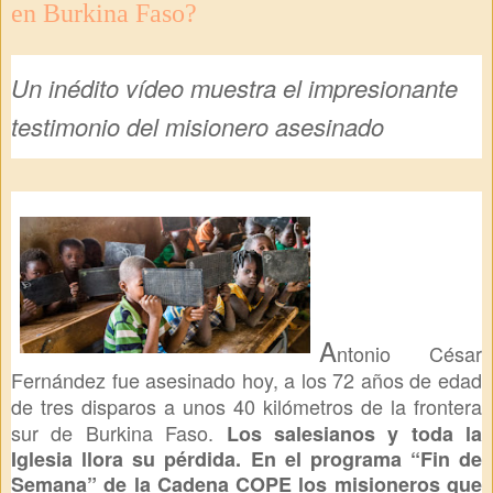
en Burkina Faso?
Un inédito vídeo muestra el impresionante
testimonio del misionero asesinado
A
ntonio César
Fernández fue asesinado hoy, a los 72 años de edad
de tres disparos a unos 40 kilómetros de la frontera
sur de Burkina Faso.
Los salesianos y toda la
Iglesia llora su pérdida. En el programa “Fin de
Semana” de la Cadena COPE los misioneros que