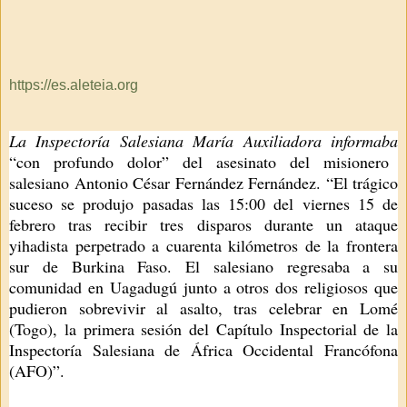
https://es.aleteia.org
La Inspectoría Salesiana María Auxiliadora informaba
“con profundo dolor” del asesinato del misionero
salesiano Antonio César Fernández Fernández. “El trágico
suceso se produjo pasadas las 15:00 del viernes 15 de
febrero tras recibir tres disparos durante un ataque
yihadista perpetrado a cuarenta kilómetros de la frontera
sur de Burkina Faso. El salesiano regresaba a su
comunidad en Uagadugú junto a otros dos religiosos que
pudieron sobrevivir al asalto, tras celebrar en Lomé
(Togo), la primera sesión del Capítulo Inspectorial de la
Inspectoría Salesiana de África Occidental Francófona
(AFO)”.