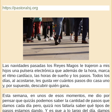
https://pastoralsj.org
Las navidades pasadas los Reyes Magos le trajeron a mis
hijos una pulsera electrónica que además de la hora, marca
el ritmo cardíaco, las horas de sueño y los pasos. Todos los
días, al acostarse, les gusta ver cuántos pasos dio casa uno
y, por supuesto, descubrir quién gana.
Esta semana, en unos de esos momentos, me dio por
pensar que quizás podemos saber la cantidad de pasos que
damos cada día pero, quizá nos faltaría saber qué tipos de
pasos estamos dando. Y es que a lo largo del día, damos