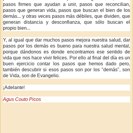
pasos firmes que ayudan a unir, pasos que reconcilian,
pasos que generan vida, pasos que buscan el bien de los
demás... y otras veces pasos más débiles, que dividen, que
generan distancia y desconfianza, que sólo buscan el
propio bien...
Y, al igual que dar muchos pasos mejora nuestra salud, dar
pasos por los demás es bueno para nuestra salud mental,
porque dándonos es donde encontramos ese sentido de
vida que nos hace vivir felices. Por ello al final del día es un
buen ejercicio contar los pasos que hemos dado pero,
también descubrir si esos pasos son por los "demás", son
de Vida, son de Evangelio.
¡Adelante!
Agus Couto Picos