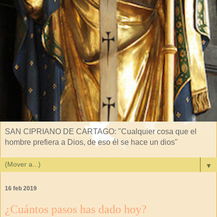
SAN CIPRIANO DE CARTAGO: "Cualquier cosa que el
hombre prefiera a Dios, de eso él se hace un dios"
▼
16 feb 2019
¿Cuántos pasos has dado hoy?