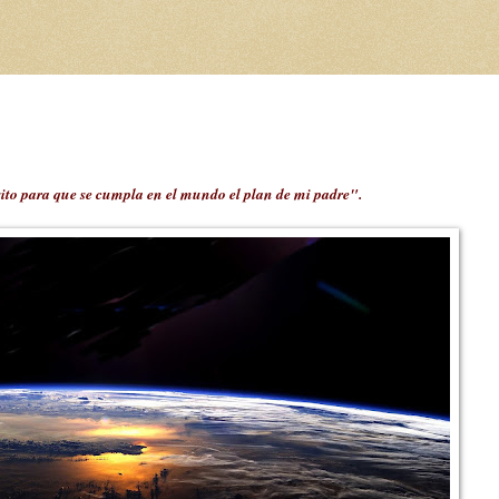
cesito para que se cumpla en el mundo el plan de mi padre".