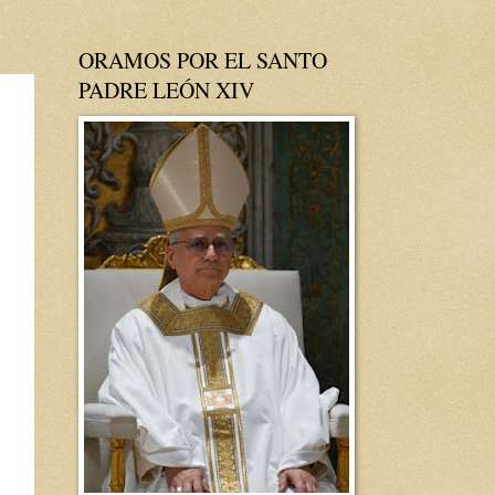
ORAMOS POR EL SANTO
PADRE LEÓN XIV