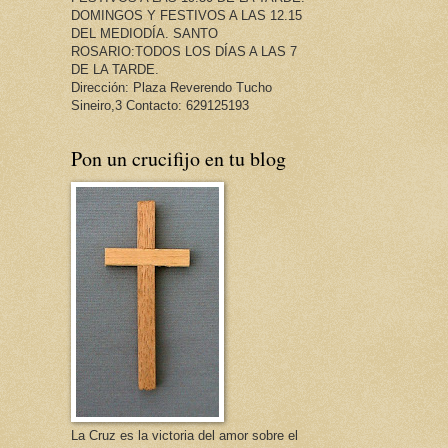
DOMINGOS Y FESTIVOS A LAS 12.15
DEL MEDIODÍA. SANTO
ROSARIO:TODOS LOS DÍAS A LAS 7
DE LA TARDE.
Dirección: Plaza Reverendo Tucho
Sineiro,3 Contacto: 629125193
Pon un crucifijo en tu blog
La Cruz es la victoria del amor sobre el