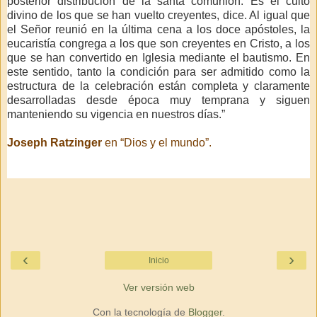
posterior distribución de la santa comunión. Es el culto
divino de los que se han vuelto creyentes, dice. Al igual que
el Señor reunió en la última cena a los doce apóstoles, la
eucaristía congrega a los que son creyentes en Cristo, a los
que se han convertido en Iglesia mediante el bautismo. En
este sentido, tanto la condición para ser admitido como la
estructura de la celebración están completa y claramente
desarrolladas desde época muy temprana y siguen
manteniendo su vigencia en nuestros días.”
Joseph Ratzinger
en “Dios y el mundo”.
‹
›
Inicio
Ver versión web
Con la tecnología de
Blogger
.