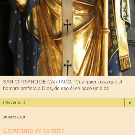
SAN CIPRIANO DE CARTAGO: "Cualquier cosa que el
hombre prefiera a Dios, de eso él se hace un dios"
▼
20 sept 2019
Estructura de la misa