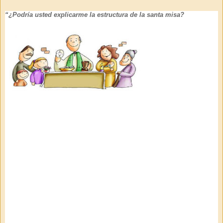
“¿Podría usted explicarme la estructura de la santa misa?