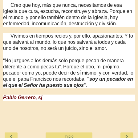
Creo que hoy, más que nunca, necesitamos de esa
Iglesia que cura, escucha, reconstruye y abraza. Porque en
el mundo, y por ello también dentro de la Iglesia, hay
enfermedad, incomunicación, destrucción y división.
Vivimos en tiempos recios y, por ello, apasionantes. Y
lo
que salvará al mundo, lo que nos salvará a todos y cada
uno de nosotros, no será un juicio, sino el amor.
“No juzgues a los demás solo porque pecan de manera
diferente a como pecas tu”. Porque el otro, mi prójimo,
pecador como yo, puede decir de sí mismo, y con verdad, lo
que el papa Francisco nos recordaba:
“soy un pecador en
el que el Señor ha puesto sus ojos”.
Pablo Gerrero, sj
‹
›
Inicio