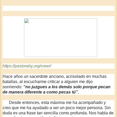
https://pastoralsj.org/creer/
Hace años un sacerdote anciano, acrisolado en muchas
batallas, al escucharme criticar a alguien me dijo
sonriendo:
“no juzgues a los demás solo porque pecan
de manera diferente a como pecas tú”
.
Desde entonces, esta máxima me ha acompañado y
creo que me ha ayudado a ser un poco mejor persona. Sin
duda es una frase tan sencilla como profunda. Nos habla de