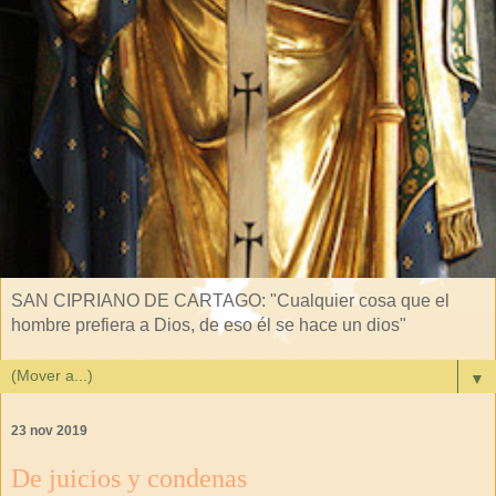
SAN CIPRIANO DE CARTAGO: "Cualquier cosa que el
hombre prefiera a Dios, de eso él se hace un dios"
▼
23 nov 2019
De juicios y condenas