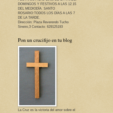
DOMINGOS Y FESTIVOS A LAS 12.15
DEL MEDIODÍA. SANTO
ROSARIO:TODOS LOS DÍAS A LAS 7
DE LA TARDE.
Dirección: Plaza Reverendo Tucho
Sineiro,3 Contacto: 629125193
Pon un crucifijo en tu blog
La Cruz es la victoria del amor sobre el