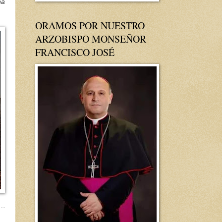
na
ORAMOS POR NUESTRO
ARZOBISPO MONSEÑOR
FRANCISCO JOSÉ