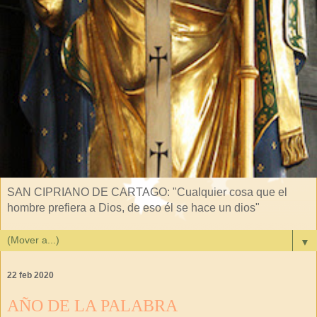
SAN CIPRIANO DE CARTAGO: "Cualquier cosa que el
hombre prefiera a Dios, de eso él se hace un dios"
▼
22 feb 2020
AÑO DE LA PALABRA