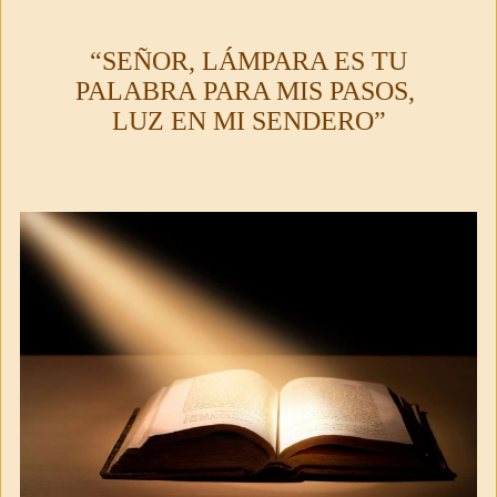
“SEÑOR, LÁMPARA ES TU
PALABRA
PARA MIS PASOS,
LUZ EN MI SENDERO”