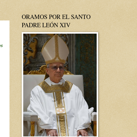
ORAMOS POR EL SANTO
PADRE LEÓN XIV
os