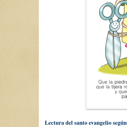
Lectura del santo evangelio según