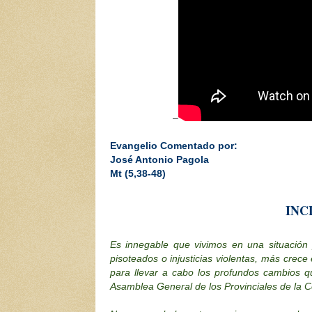
–
Evangelio Comentado por:
José Antonio Pagola
Mt (5,38-48)
INC
Es innegable que vivimos en una situación 
pisoteados o injusticias violentas, más crece
para llevar a cabo los profundos cambios q
Asamblea General de los Provinciales de la 