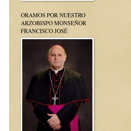
ORAMOS POR NUESTRO
ARZOBISPO MONSEÑOR
FRANCISCO JOSÉ