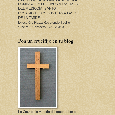
DOMINGOS Y FESTIVOS A LAS 12.15
DEL MEDIODÍA. SANTO
ROSARIO:TODOS LOS DÍAS A LAS 7
DE LA TARDE.
Dirección: Plaza Reverendo Tucho
Sineiro,3 Contacto: 629125193
Pon un crucifijo en tu blog
La Cruz es la victoria del amor sobre el