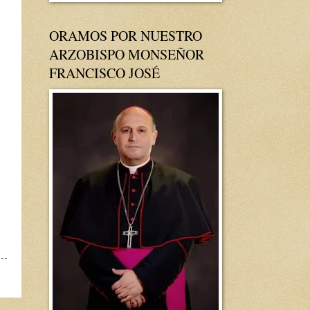
ORAMOS POR NUESTRO
ARZOBISPO MONSEÑOR
FRANCISCO JOSÉ