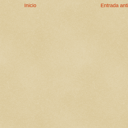
Inicio
Entrada ant