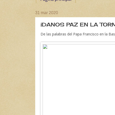
31 mar 2020
¡DANOS PAZ EN LA TORME
De las palabras del Papa Francisco en la Bas