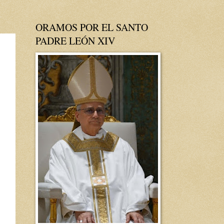
ORAMOS POR EL SANTO
PADRE LEÓN XIV