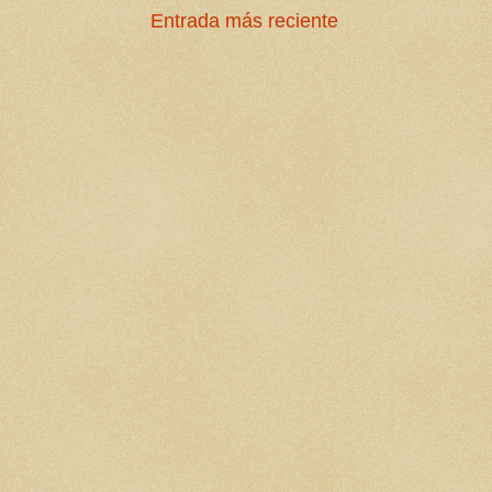
Entrada más reciente