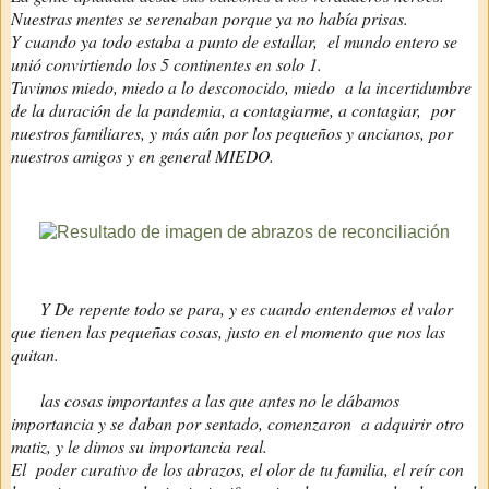
Nuestras mentes se serenaban porque ya no había prisas.
Y cuando ya todo estaba a punto de estallar, el mundo entero se
unió convirtiendo los 5 continentes en solo 1.
Tuvimos miedo, miedo a lo desconocido, miedo a la incertidumbre
de la duración de la pandemia, a contagiarme, a contagiar, por
nuestros familiares, y más aún por los pequeños y ancianos, por
nuestros amigos y en general MIEDO.
Y De repente todo se para, y es cuando entendemos el valor
que tienen las pequeñas cosas, justo en el momento que nos las
quitan.
las cosas importantes a las que antes no le dábamos
importancia y se daban por sentado, comenzaron a adquirir otro
matiz, y le dimos su importancia real.
El poder curativo de los abrazos, el olor de tu familia, el reír con