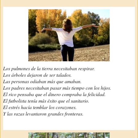
Los pulmones de la tierra necesitaban respirar.
Los árboles dejaron de ser talados.
Las personas odiaban más que amaban.
Los padres necesitaban pasar más tiempo con los hijos.
El rico pensaba que el dinero compraba la felicidad.
El futbolista tenía más éxito que el sanitario.
El estrés hacía temblar los corazones.
Y las razas levantaron grandes fronteras.