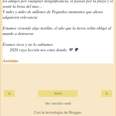
los amigos por cualquier insignificancia, el pasear por la playa y el
sentir la brisa del mar....
Y miles y miles de millones de Pequeños momentos que ahora
adquieren relevancia
Estamos viviendo algo insólito, el año que la tierra solita obligó al
mundo a detenerse.
Éramos ricos y no lo sabíamos
2020 vaya lección nos estas dando. 💙 🌍
Anónimo
‹
›
Inicio
Ver versión web
Con la tecnología de
Blogger
.