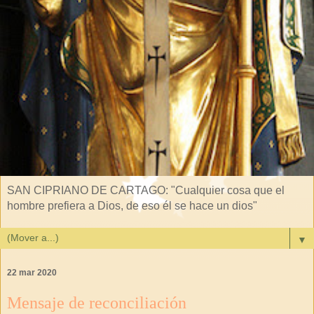
SAN CIPRIANO DE CARTAGO: "Cualquier cosa que el
hombre prefiera a Dios, de eso él se hace un dios"
▼
22 mar 2020
Mensaje de reconciliación