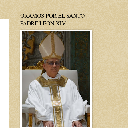
ORAMOS POR EL SANTO
PADRE LEÓN XIV