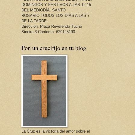
DOMINGOS Y FESTIVOS A LAS 12.15
DEL MEDIODÍA. SANTO
ROSARIO:TODOS LOS DÍAS A LAS 7
DE LA TARDE.
Dirección: Plaza Reverendo Tucho
Sineiro,3 Contacto: 629125193
Pon un crucifijo en tu blog
La Cruz es la victoria del amor sobre el