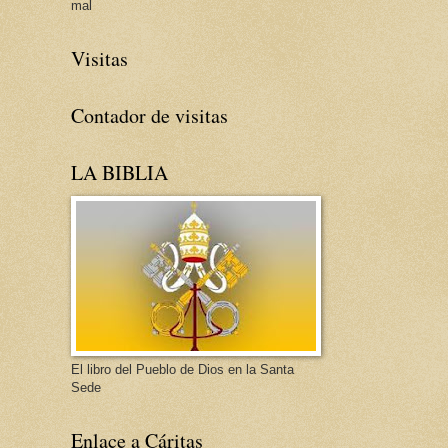
mal
Visitas
Contador de visitas
LA BIBLIA
El libro del Pueblo de Dios en la Santa
Sede
Enlace a Cáritas