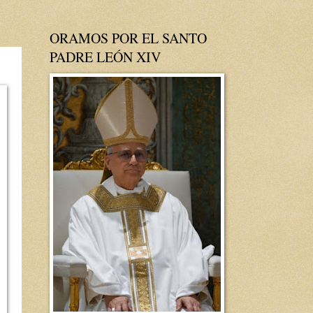
ORAMOS POR EL SANTO
PADRE LEÓN XIV