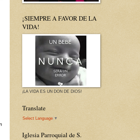
¡SIEMPRE A FAVOR DE LA
VIDA!
¡LA VIDA ES UN DON DE DIOS!
Translate
Select Language
▼
 
Iglesia Parroquial de S.