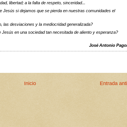
dad, libertad; a la falta de respeto, sinceridad...
de Jesús si dejamos que se pierda en nuestras comunidades el 
, las desviaciones y la mediocridad generalizada?
e Jesús en una sociedad tan necesitada de aliento y esperanza?
José Antonio Pago
Inicio
Entrada ant