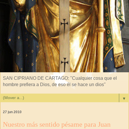
SAN CIPRIANO DE CARTAGO: "Cualquier cosa que el
hombre prefiera a Dios, de eso él se hace un dios"
▼
27 jun 2010
Nuestro más sentido pésame para Juan