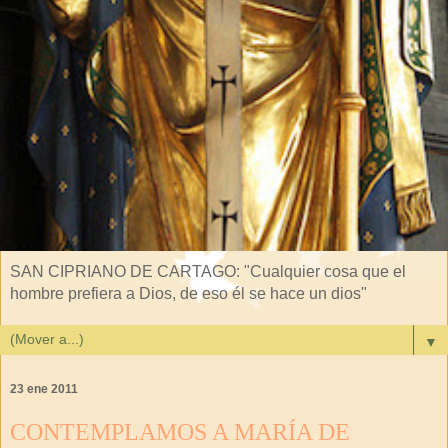
SAN CIPRIANO DE CARTAGO: "Cualquier cosa que el
hombre prefiera a Dios, de eso él se hace un dios"
▼
23 ene 2011
CONTEMPLAMOS A MARÍA DE