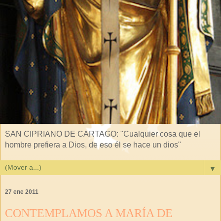
SAN CIPRIANO DE CARTAGO: "Cualquier cosa que el
hombre prefiera a Dios, de eso él se hace un dios"
▼
27 ene 2011
CONTEMPLAMOS A MARÍA DE