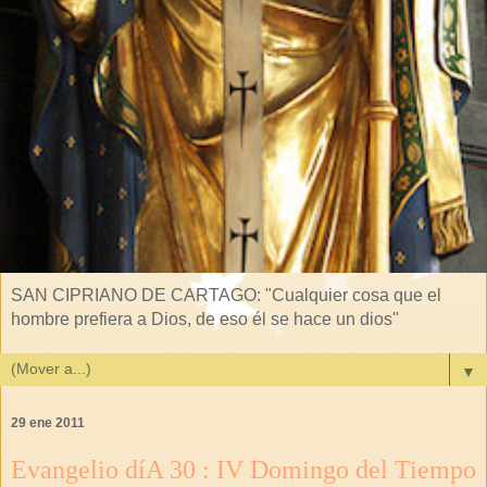
SAN CIPRIANO DE CARTAGO: "Cualquier cosa que el
hombre prefiera a Dios, de eso él se hace un dios"
▼
29 ene 2011
Evangelio díA 30 : IV Domingo del Tiempo