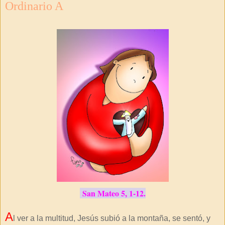
Ordinario A
San Mateo 5, 1-12.
A
l ver a la multitud, Jesús subió a la montaña, se sentó, y