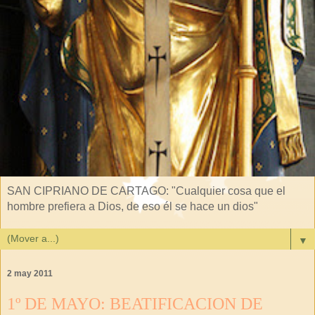
SAN CIPRIANO DE CARTAGO: "Cualquier cosa que el
hombre prefiera a Dios, de eso él se hace un dios"
▼
2 may 2011
1º DE MAYO: BEATIFICACION DE