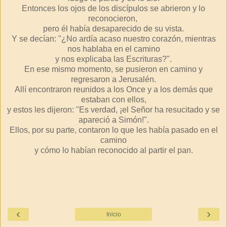
Entonces los ojos de los discípulos se abrieron y lo
reconocieron,
pero él había desaparecido de su vista.
Y se decían: "¿No ardía acaso nuestro corazón, mientras
nos hablaba en el camino
y nos explicaba las Escrituras?".
En ese mismo momento, se pusieron en camino y
regresaron a Jerusalén.
Allí encontraron reunidos a los Once y a los demás que
estaban con ellos,
y estos les dijeron: "Es verdad, ¡el Señor ha resucitado y se
apareció a Simón!".
Ellos, por su parte, contaron lo que les había pasado en el
camino
y cómo lo habían reconocido al partir el pan.
‹
›
Inicio