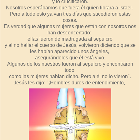
y lo crucificaron.
Nosotros esperábamos que fuera él quien librara a Israel.
Pero a todo esto ya van tres días que sucedieron estas
cosas.
Es verdad que algunas mujeres que están con nosotros nos
han desconcertado:
ellas fueron de madrugada al sepulcro
y al no hallar el cuerpo de Jesús, volvieron diciendo que se
les habían aparecido unos ángeles,
asegurándoles que él está vivo.
Algunos de los nuestros fueron al sepulcro y encontraron
todo
como las mujeres habían dicho. Pero a él no lo vieron".
Jesús les dijo: "¡Hombres duros de entendimiento,