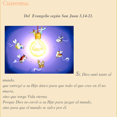
Cuaresma.
Del Evangelio según San Juan 3,14-21.
S
í, Dios amó tanto al
mundo,
que entregó a su Hijo único para que todo el que cree en él no
muera,
sino que tenga Vida eterna.
Porque Dios no envió a su Hijo para juzgar al mundo,
sino para que el mundo se salve por él.