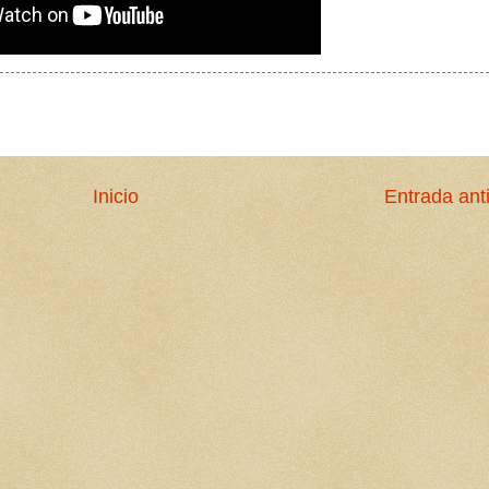
Inicio
Entrada ant