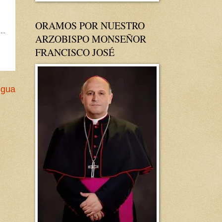
ORAMOS POR NUESTRO
ARZOBISPO MONSEÑOR
FRANCISCO JOSÉ
igua