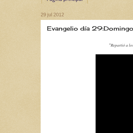
29 jul 2012
Evangelio día 29:Domingo 
Repartió a lo
"