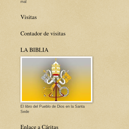
mal
Visitas
Contador de visitas
LA BIBLIA
El libro del Pueblo de Dios en la Santa
Sede
Enlace a Cáritas