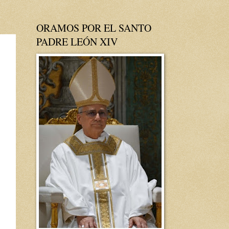
ORAMOS POR EL SANTO
PADRE LEÓN XIV