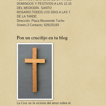
DOMINGOS Y FESTIVOS A LAS 12.15
DEL MEDIODÍA. SANTO
ROSARIO:TODOS LOS DÍAS A LAS 7
DE LA TARDE.
Dirección: Plaza Reverendo Tucho
Sineiro,3 Contacto: 629125193
Pon un crucifijo en tu blog
La Cruz es la victoria del amor sobre el