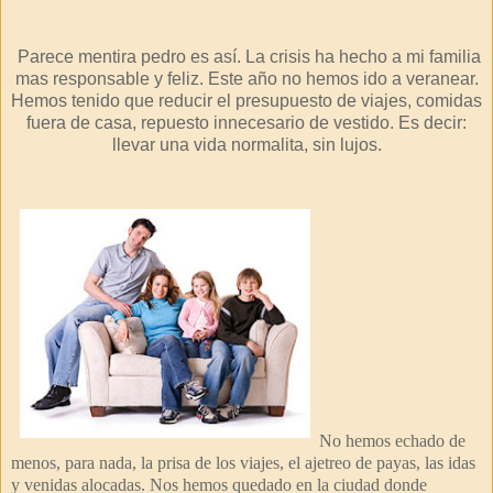
Parece mentira pedro es así. La crisis ha hecho a mi familia
mas responsable y feliz. Este año no hemos ido a veranear.
Hemos tenido que reducir el presupuesto de viajes, comidas
fuera de casa, repuesto innecesario de vestido. Es decir:
llevar una vida normalita, sin lujos.
No hemos echado de
menos, para nada, la prisa de los viajes, el ajetreo de payas, las idas
y venidas alocadas. Nos hemos quedado en la ciudad donde