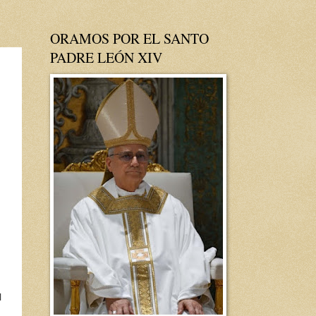
ORAMOS POR EL SANTO
PADRE LEÓN XIV
l