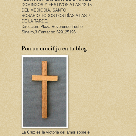
DOMINGOS Y FESTIVOS A LAS 12.15
DEL MEDIODÍA. SANTO
ROSARIO:TODOS LOS DÍAS A LAS 7
DE LA TARDE.
Dirección: Plaza Reverendo Tucho
Sineiro,3 Contacto: 629125193
Pon un crucifijo en tu blog
La Cruz es la victoria del amor sobre el