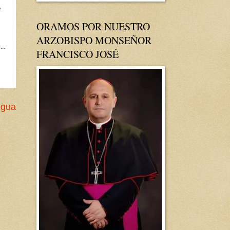
ORAMOS POR NUESTRO
ARZOBISPO MONSEÑOR
FRANCISCO JOSÉ
igua