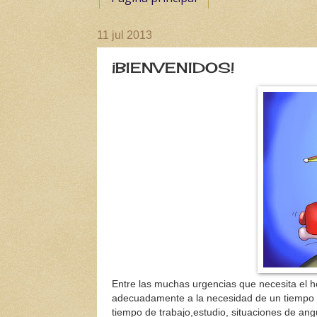
11 jul 2013
¡BIENVENIDOS!
Entre las muchas urgencias que necesita el h
adecuadamente a la necesidad de un tiempo d
tiempo de trabajo,estudio, situaciones de ang