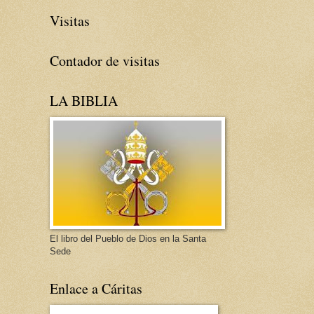
Visitas
Contador de visitas
LA BIBLIA
El libro del Pueblo de Dios en la Santa
Sede
Enlace a Cáritas