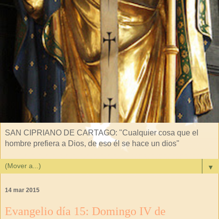
SAN CIPRIANO DE CARTAGO: "Cualquier cosa que el
hombre prefiera a Dios, de eso él se hace un dios"
▼
14 mar 2015
Evangelio día 15: Domingo IV de