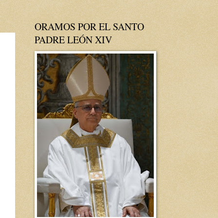
ORAMOS POR EL SANTO
PADRE LEÓN XIV