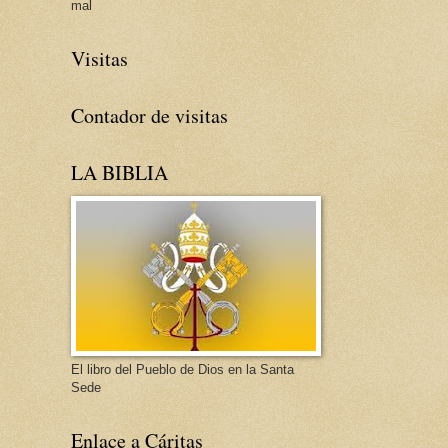
mal
Visitas
Contador de visitas
LA BIBLIA
El libro del Pueblo de Dios en la Santa
Sede
Enlace a Cáritas