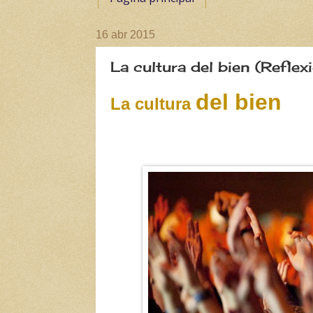
16 abr 2015
La cultura del bien (Refle
del bien
La cultura