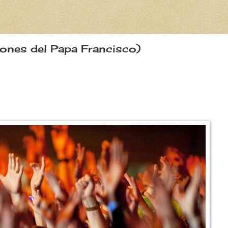
xiones del Papa Francisco)