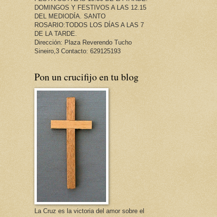
DOMINGOS Y FESTIVOS A LAS 12.15
DEL MEDIODÍA. SANTO
ROSARIO:TODOS LOS DÍAS A LAS 7
DE LA TARDE.
Dirección: Plaza Reverendo Tucho
Sineiro,3 Contacto: 629125193
Pon un crucifijo en tu blog
La Cruz es la victoria del amor sobre el