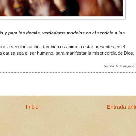
 y para los demás, verdaderos modelos en el servicio a los
r la secularización, también os animo a estar presentes en el
la causa sea el ser humano, para manifestar la misericordia de Dios,
Homilía,
5 de mayo 20
Inicio
Entrada ant