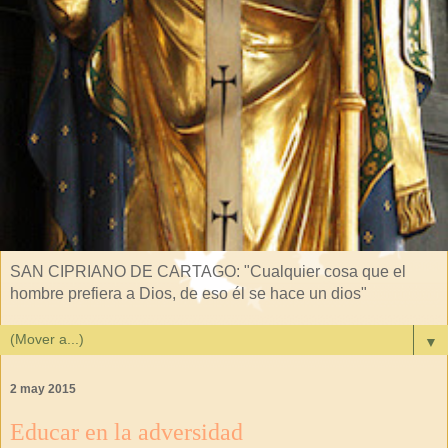
SAN CIPRIANO DE CARTAGO: "Cualquier cosa que el
hombre prefiera a Dios, de eso él se hace un dios"
▼
2 may 2015
Educar en la adversidad