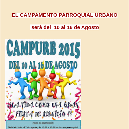
EL CAMPAMENTO PARROQUIAL URBANO
será del
10 al 16 de Agosto