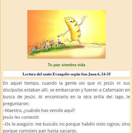
Tu pan siembra vida
Lectura del santo Evangelio según San Juan 6, 24-35
En aquel tiempo, cuando la gente vio que ni Jesús ni sus
discípulos estaban allí, se embarcaron y fueron a Cafarnaún en
busca de Jesús. Al encontrarlo en la otra orilla del lago, le
preguntaron:
–Maestro, ¿cuándo has venido aquí?
Jesús les contestó:
–Os lo aseguro: me buscáis no porque habéis visto signos, sino
porque comisteis pan hasta saciaros.