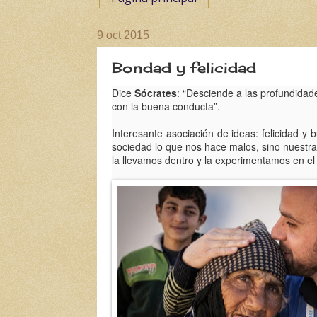
9 oct 2015
Bondad y felicidad
Dice
Sócrates
: “Desciende a las profundidad
con la buena conducta”.
Interesante asociación de ideas: felicidad y
sociedad lo que nos hace malos, sino nuestra
la llevamos dentro y la experimentamos en el e