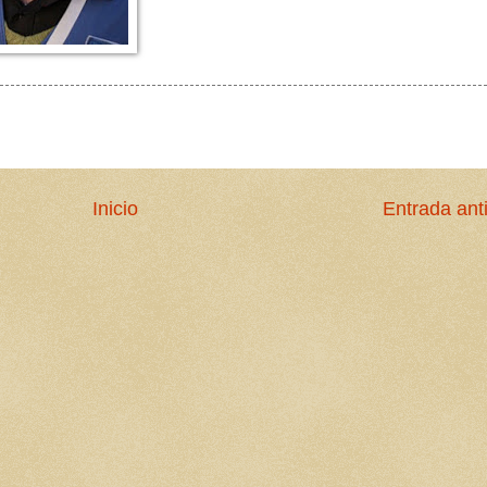
Inicio
Entrada ant