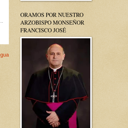
ORAMOS POR NUESTRO
ARZOBISPO MONSEÑOR
FRANCISCO JOSÉ
igua