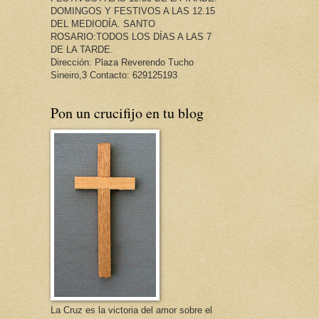
DOMINGOS Y FESTIVOS A LAS 12.15
DEL MEDIODÍA. SANTO
ROSARIO:TODOS LOS DÍAS A LAS 7
DE LA TARDE.
Dirección: Plaza Reverendo Tucho
Sineiro,3 Contacto: 629125193
Pon un crucifijo en tu blog
La Cruz es la victoria del amor sobre el