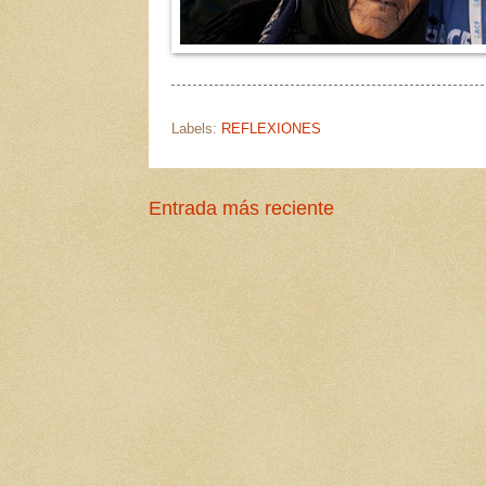
Labels:
REFLEXIONES
Entrada más reciente