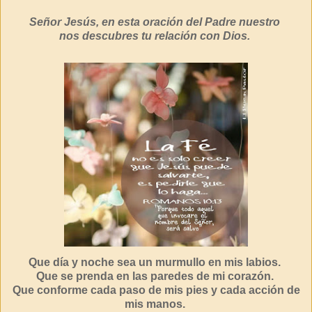
Señor Jesús, en esta oración del Padre nuestro
nos descubres tu relación con Dios.
Que día y noche sea un murmullo en mis labios.
Que se prenda en las paredes de mi corazón.
Que conforme cada paso de mis pies y cada acción de
mis manos.