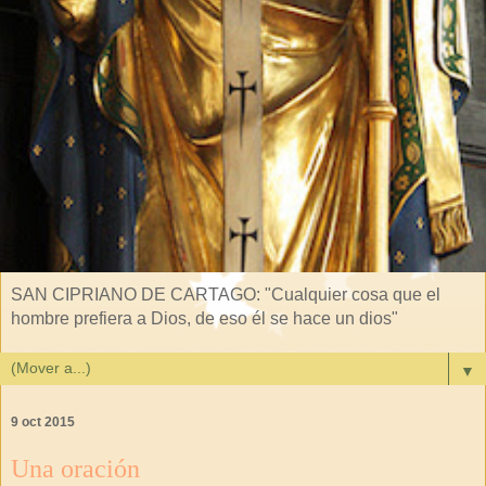
SAN CIPRIANO DE CARTAGO: "Cualquier cosa que el
hombre prefiera a Dios, de eso él se hace un dios"
▼
9 oct 2015
Una oración