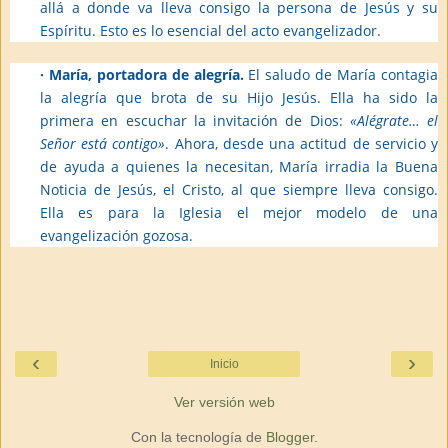
allá a donde va lleva consigo la persona de Jesús y su
Espíritu. Esto es lo esencial del acto evangelizador.
· María, portadora de alegría.
El saludo de María contagia
la alegría que brota de su Hijo Jesús. Ella ha sido la
primera en escuchar la invitación de Dios:
«Alégrate… el
Señor está contigo»
. Ahora, desde una actitud de servicio y
de ayuda a quienes la necesitan, María irradia la Buena
Noticia de Jesús, el Cristo, al que siempre lleva consigo.
Ella es para la Iglesia el mejor modelo de una
evangelización gozosa.
‹
›
Inicio
Ver versión web
Con la tecnología de
Blogger
.