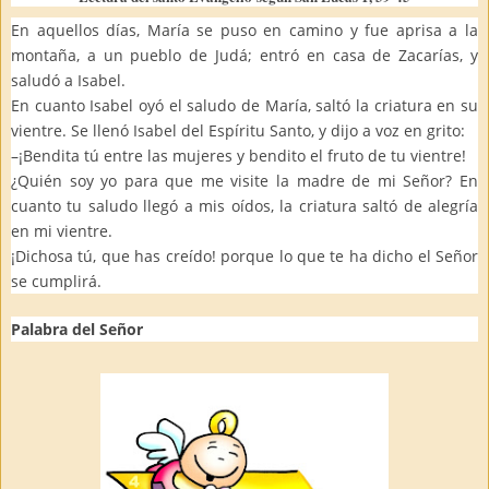
En aquellos días, María se puso en camino y fue aprisa a la
montaña, a un pueblo de Judá; entró en casa de Zacarías, y
saludó a Isabel.
En cuanto Isabel oyó el saludo de María, saltó la criatura en su
vientre. Se llenó Isabel del Espíritu Santo, y dijo a voz en grito:
–¡Bendita tú entre las mujeres y bendito el fruto de tu vientre!
¿Quién soy yo para que me visite la madre de mi Señor? En
cuanto tu saludo llegó a mis oídos, la criatura saltó de alegría
en mi vientre.
¡Dichosa tú, que has creído! porque lo que te ha dicho el Señor
se cumplirá.
Palabra del Señor