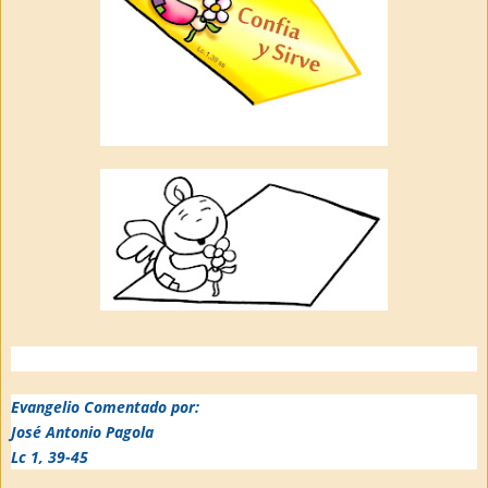
Evangelio Comentado por:
José Antonio Pagola
Lc 1, 39-45