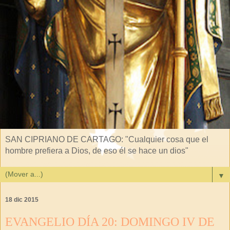
SAN CIPRIANO DE CARTAGO: "Cualquier cosa que el
hombre prefiera a Dios, de eso él se hace un dios"
▼
18 dic 2015
EVANGELIO DÍA 20: DOMINGO IV DE