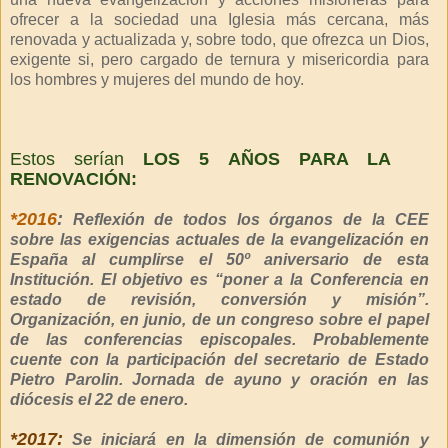
ofrecer a la sociedad una Iglesia más cercana, más
renovada y actualizada y, sobre todo, que ofrezca un Dios,
exigente si, pero cargado de ternura y misericordia para
los hombres y mujeres del mundo de hoy.
Estos serían
LOS 5 AÑOS PARA LA
RENOVACIÓN:
*2016
:
Reflexión de todos los órganos de la CEE
sobre las exigencias actuales de la evangelización en
España al cumplirse el 50º aniversario de esta
Institución. El objetivo es “poner a la Conferencia en
estado de revisión, conversión y misión”.
Organización, en junio, de un congreso sobre el papel
de las conferencias episcopales. Probablemente
cuente con la participación del secretario de Estado
Pietro Parolin. Jornada de ayuno y oración en las
diócesis el 22 de enero.
*2017:
Se iniciará en la dimensión de comunión y