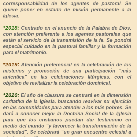
corresponsabilidad de los agentes de pastoral. Se
quiere poner en estado de misión permanente a la
Iglesia.
*2018:
Centrado en el anuncio de la Palabra de Dios,
con atención preferente a los agentes pastorales que
están al servicio de la transmisión de la fe. Se pondrá
especial cuidado en la pastoral familiar y la formación
para el matrimonio.
*2019:
Atención preferencial en la celebración de los
misterios y promoción de una participación “más
autentica” en las celebraciones litúrgicas, con el
objetivo de revitalizar la celebración dominical.
*2020:
El año de clausura se centrará en la dimensión
caritativa de la Iglesia, buscando reavivar su ejercicio
en las comunidades para atender a los más pobres. Se
dará a conocer mejor la Doctrina Social de la Iglesia
para que los cristianos puedan dar testimonio en
medio del mundo “y favorecer la transformación de la
sociedad”. Se celebrará “un gran encuentro eclesial a