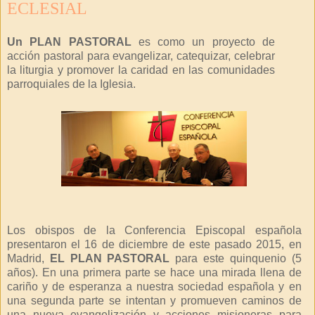
ECLESIAL
Un PLAN PASTORAL
es como un proyecto de
acción pastoral para evangelizar, catequizar, celebrar
la liturgia y promover la caridad en las comunidades
parroquiales de la Iglesia.
Los obispos de la Conferencia Episcopal española
presentaron el 16 de diciembre de este pasado 2015, en
Madrid,
EL PLAN PASTORAL
para este quinquenio (5
años). En una primera parte se hace una mirada llena de
cariño y de esperanza a nuestra sociedad española y en
una segunda parte se intentan y promueven caminos de
una nueva evangelización y acciones misioneras para