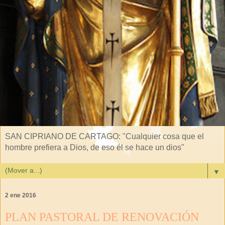
SAN CIPRIANO DE CARTAGO: "Cualquier cosa que el
hombre prefiera a Dios, de eso él se hace un dios"
▼
2 ene 2016
PLAN PASTORAL DE RENOVACIÓN