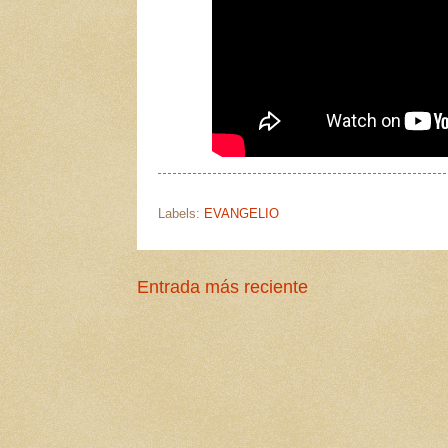
Labels:
EVANGELIO
Entrada más reciente