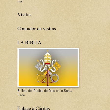
mal
Visitas
Contador de visitas
LA BIBLIA
El libro del Pueblo de Dios en la Santa
Sede
Enlace a Cáritas