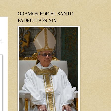
ORAMOS POR EL SANTO
PADRE LEÓN XIV
el