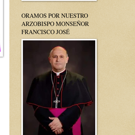
ORAMOS POR NUESTRO
ARZOBISPO MONSEÑOR
FRANCISCO JOSÉ