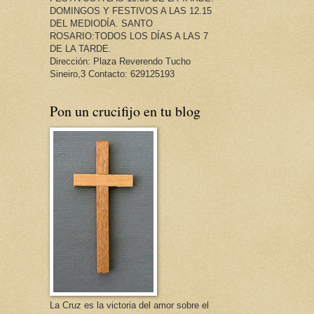
DOMINGOS Y FESTIVOS A LAS 12.15
DEL MEDIODÍA. SANTO
ROSARIO:TODOS LOS DÍAS A LAS 7
DE LA TARDE.
Dirección: Plaza Reverendo Tucho
Sineiro,3 Contacto: 629125193
Pon un crucifijo en tu blog
La Cruz es la victoria del amor sobre el