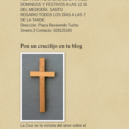
DOMINGOS Y FESTIVOS A LAS 12.15
DEL MEDIODÍA. SANTO
ROSARIO:TODOS LOS DÍAS A LAS 7
DE LA TARDE.
Dirección: Plaza Reverendo Tucho
Sineiro,3 Contacto: 629125193
Pon un crucifijo en tu blog
La Cruz es la victoria del amor sobre el