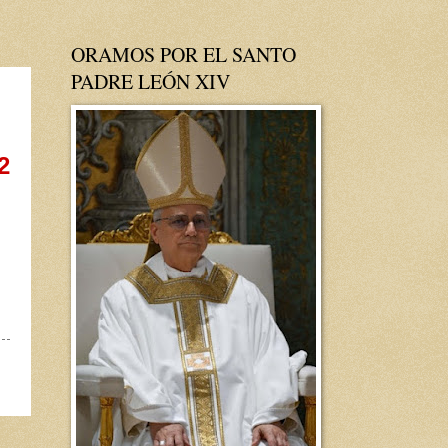
ORAMOS POR EL SANTO
PADRE LEÓN XIV
2