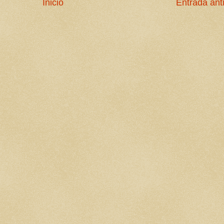
Inicio
Entrada ant