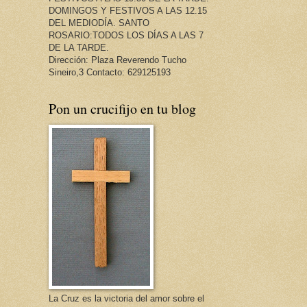
DOMINGOS Y FESTIVOS A LAS 12.15
DEL MEDIODÍA. SANTO
ROSARIO:TODOS LOS DÍAS A LAS 7
DE LA TARDE.
Dirección: Plaza Reverendo Tucho
Sineiro,3 Contacto: 629125193
Pon un crucifijo en tu blog
La Cruz es la victoria del amor sobre el