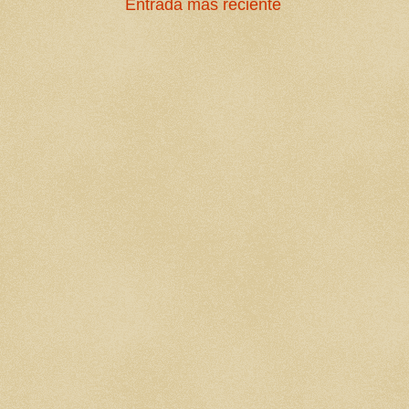
Entrada más reciente