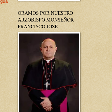
igua
ORAMOS POR NUESTRO
ARZOBISPO MONSEÑOR
FRANCISCO JOSÉ