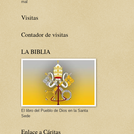
mal
Visitas
Contador de visitas
LA BIBLIA
El libro del Pueblo de Dios en la Santa
Sede
Enlace a Cáritas