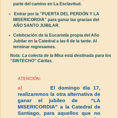
parte del camino en La Esclavitud.
Entrar por la “PUERTA DEL PERDÓN Y LA
MISERICORDIA” para ganar las gracias del
AÑO SANTO JUBILAR.
Celebración de la Eucaristía propia del Año
Jubilar en la Catedral a las 6 de la tarde. Al
terminar regresamos.
Nota: La colecta de la Misa está destinada para los
“SINTECHO” Cáritas.
ATENCIÓN:
a)
El domingo día 17,
realizaremos la otra alternativa de
ganar el jubileo de “LA
MISERICORDIA” a la Catedral de
Santiago, para aquellos que no