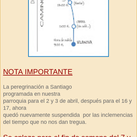
NOTA IMPORTANTE
La peregrinación a Santiago
programada en nuestra
parroquia
para el 2 y 3 de abril, después para el 16 y
17, ahora
quedó nuevamente suspendida
por las inclemencias
del tiempo que no nos dan tregua.