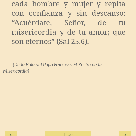
cada hombre y mujer y repita
con confianza y sin descanso:
“Acuérdate, Señor, de tu
misericordia y de tu amor; que
son eternos” (Sal 25,6).
(De la Bula del Papa Francisco El Rostro de la
Misericordia)
‹
›
Inicio