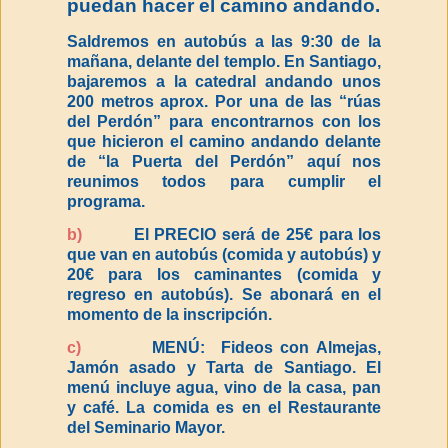
puedan hacer el camino andando.
Saldremos en autobús a las 9:30 de la
mañana, delante del templo. En Santiago,
bajaremos a la catedral andando unos
200 metros aprox. Por una de las “rúas
del Perdón” para encontrarnos con los
que hicieron el camino andando delante
de “la Puerta del Perdón” aquí nos
reunimos todos para cumplir el
programa.
b)
El PRECIO será de 25€ para los
que van en autobús (comida y autobús) y
20€ para los caminantes (comida y
regreso en autobús). Se abonará en el
momento de la inscripción.
c)
MENÚ: Fideos con Almejas,
Jamón asado y Tarta de Santiago. El
menú incluye agua, vino de la casa, pan
y café. La comida es en el Restaurante
del Seminario Mayor.