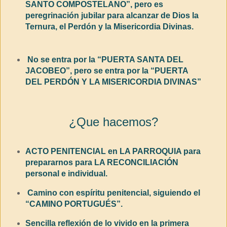
SANTO COMPOSTELANO”, pero es
peregrinación jubilar para alcanzar de Dios la
Ternura, el Perdón y la Misericordia Divinas.
No se entra por la “PUERTA SANTA DEL
JACOBEO”, pero se entra por la “PUERTA
DEL PERDÓN Y LA MISERICORDIA DIVINAS”
¿Que hacemos?
ACTO PENITENCIAL en LA PARROQUIA para
prepararnos para LA RECONCILIACIÓN
personal e individual.
Camino con espíritu penitencial, siguiendo el
“CAMINO PORTUGUÉS”.
Sencilla reflexión de lo vivido en la primera