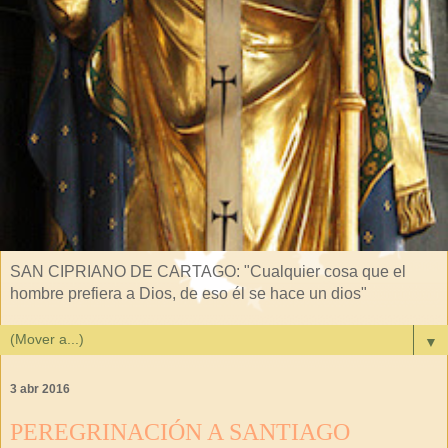
SAN CIPRIANO DE CARTAGO: "Cualquier cosa que el
hombre prefiera a Dios, de eso él se hace un dios"
▼
3 abr 2016
PEREGRINACIÓN A SANTIAGO