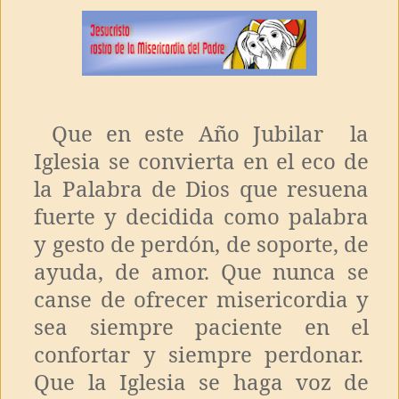
Que en este Año Jubilar la
Iglesia se convierta en el eco de
la Palabra de Dios que resuena
fuerte y decidida como palabra
y gesto de perdón, de soporte, de
ayuda, de amor. Que nunca se
canse de ofrecer misericordia y
sea siempre paciente en el
confortar y siempre perdonar.
Que la Iglesia se haga voz de