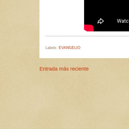
Labels:
EVANGELIO
Entrada más reciente