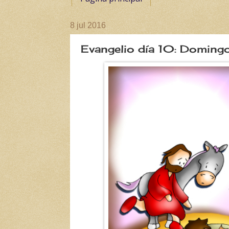
8 jul 2016
Evangelio día 10: Domingo