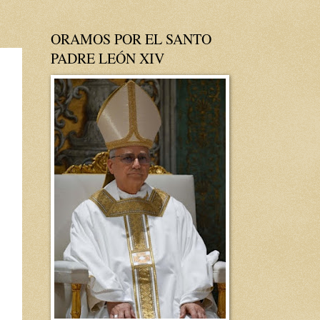
ORAMOS POR EL SANTO
PADRE LEÓN XIV