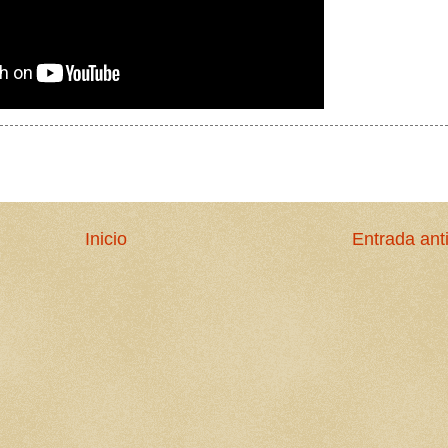
Inicio
Entrada ant