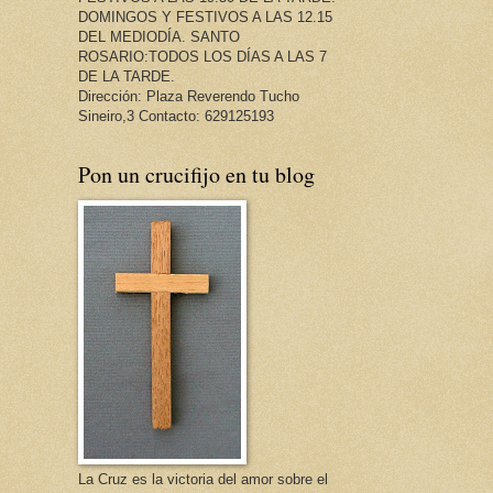
DOMINGOS Y FESTIVOS A LAS 12.15
DEL MEDIODÍA. SANTO
ROSARIO:TODOS LOS DÍAS A LAS 7
DE LA TARDE.
Dirección: Plaza Reverendo Tucho
Sineiro,3 Contacto: 629125193
Pon un crucifijo en tu blog
La Cruz es la victoria del amor sobre el