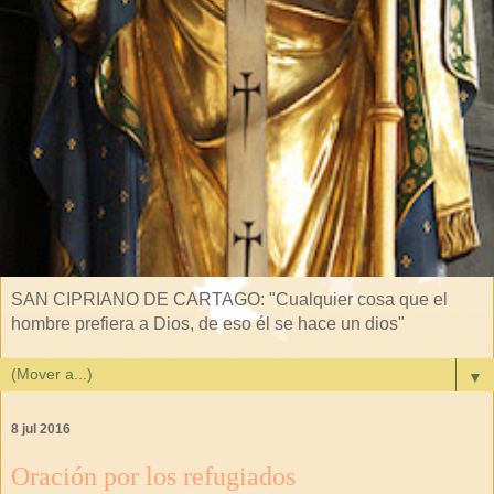
SAN CIPRIANO DE CARTAGO: "Cualquier cosa que el
hombre prefiera a Dios, de eso él se hace un dios"
▼
8 jul 2016
Oración por los refugiados