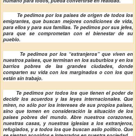
humano para todos, pueda convertirse en realidad.
Te pedimos por los países de origen de todos los
emigrantes, que buscan mejores condiciones de vida,
para ellos y para sus familias. Te pedimos por sus jefes,
para que se comprometan con el bienestar de su
pueblo.
Te pedimos por los “extranjeros” que viven en
nuestros países, que terminan en los suburbios y en los
barrios pobres de las grandes ciudades, donde
comparten su vida con los marginados o con los que
están sin trabajo.
Te pedimos por todos los que tienen el poder de
decidir los acuerdos y las leyes internacionales. Que
miren, no sólo por los intereses de sus propios países,
sino que tomen en consideración la situación de los
países pobres del mundo. Abre nuestros corazones,
nuestras casas, y nuestras iglesias a los extranjeros,
refugiados, y a todos los que buscan asilo político. Que
se sientan acogidos e integrados en nuestra sociedad.