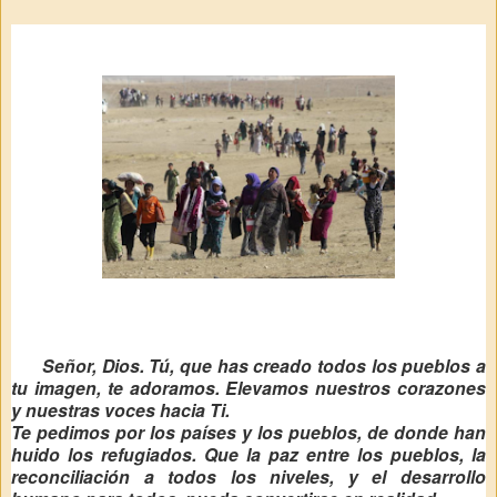
Señor, Dios. Tú, que has creado todos los pueblos a
tu imagen, te adoramos. Elevamos nuestros corazones
y nuestras voces hacia Ti.
Te pedimos por los países y los pueblos, de donde han
huido los refugiados. Que la paz entre los pueblos, la
reconciliación a todos los niveles, y el desarrollo