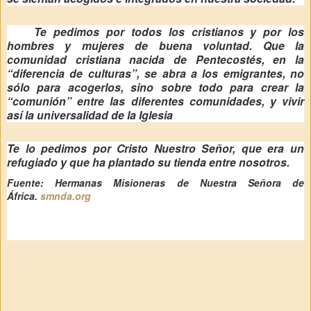
Te pedimos por todos los cristianos y por los
hombres y mujeres de buena voluntad. Que la
comunidad cristiana nacida de Pentecostés, en la
“diferencia de culturas”, se abra a los emigrantes, no
sólo para acogerlos, sino sobre todo para crear la
“comunión” entre las diferentes comunidades, y vivir
así la universalidad de la Iglesia
Te lo pedimos por Cristo Nuestro Señor, que era un
refugiado y que ha plantado su tienda entre nosotros.
Fuente: Hermanas Misioneras de Nuestra Señora de
África.
smnda.org