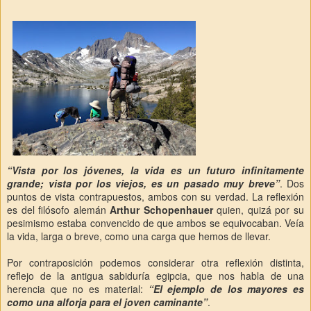
“Vista por los jóvenes, la vida es un futuro infinitamente
grande; vista por los viejos, es un pasado muy breve”
. Dos
puntos de vista contrapuestos, ambos con su verdad. La reflexión
es del filósofo alemán
Arthur Schopenhauer
quien, quizá por su
pesimismo estaba convencido de que ambos se equivocaban. Veía
la vida, larga o breve, como una carga que hemos de llevar.
Por contraposición podemos considerar otra reflexión distinta,
reflejo de la antigua sabiduría egipcia, que nos habla de una
herencia que no es material:
“El ejemplo de los mayores es
como una alforja para el joven caminante”
.