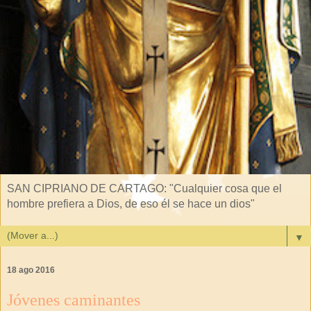
SAN CIPRIANO DE CARTAGO: "Cualquier cosa que el
hombre prefiera a Dios, de eso él se hace un dios"
▼
18 ago 2016
Jóvenes caminantes