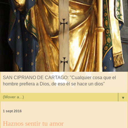
SAN CIPRIANO DE CARTAGO: "Cualquier cosa que el
hombre prefiera a Dios, de eso él se hace un dios"
▼
1 sept 2016
Haznos sentir tu amor