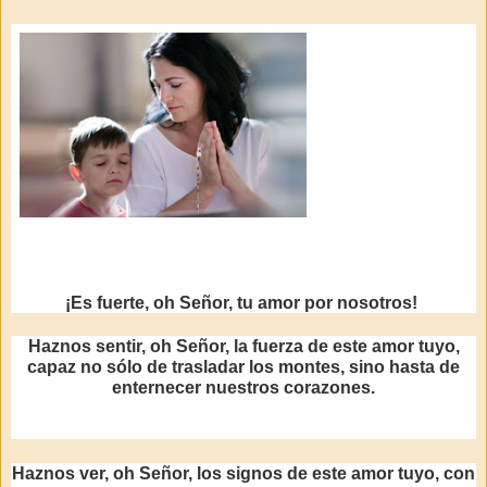
¡Es fuerte, oh Señor, tu amor por nosotros!
Haznos sentir, oh Señor, la fuerza de este amor tuyo,
capaz no sólo de trasladar los montes, sino hasta de
enternecer nuestros corazones.
Haznos ver, oh Señor, los signos de este amor tuyo, con