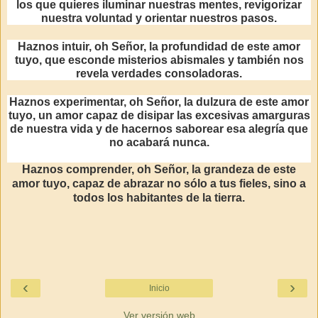
los que quieres iluminar nuestras mentes, revigorizar
nuestra voluntad y orientar nuestros pasos.
Haznos intuir, oh Señor, la profundidad de este amor
tuyo, que esconde misterios abismales y también nos
revela verdades consoladoras.
Haznos experimentar, oh Señor, la dulzura de este amor
tuyo, un amor capaz de disipar las excesivas amarguras
de nuestra vida y de hacernos saborear esa alegría que
no acabará nunca.
Haznos comprender, oh Señor, la grandeza de este
amor tuyo, capaz de abrazar no sólo a tus fieles, sino a
todos los habitantes de la tierra.
‹
›
Inicio
Ver versión web