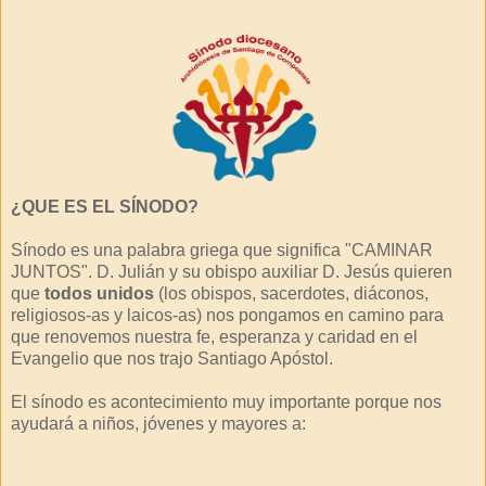
¿QUE ES EL SÍNODO?
Sínodo es una palabra griega que significa "CAMINAR
JUNTOS". D. Julián y su obispo auxiliar D. Jesús quieren
que
todos unidos
(los obispos, sacerdotes, diáconos,
religiosos-as y laicos-as) nos pongamos en camino para
que renovemos nuestra fe, esperanza y caridad en el
Evangelio que nos trajo Santiago Apóstol.
El sínodo es acontecimiento muy importante porque nos
ayudará a niños, jóvenes y mayores a: