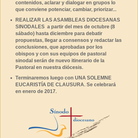
contenidos, aclarar y dialogar en grupos lo
que conviene potenciar, cambiar, priorizar...
REALIZAR LAS ASAMBLEAS DIOCESANAS
SINODALES a partir del mes de octubre (8
sábado) hasta diciembre para debatir
propuestas, llegar a consensos y redactar las
conclusiones, que aprobadas por los
obispos y con sus equipos de pastoral
sinodal serán de nuevo itinerario de la
Pastoral en nuestra diócesis.
Terminaremos luego con UNA SOLEMNE
EUCARISTÍA DE CLAUSURA. Se celebrará
en enero de 2017.