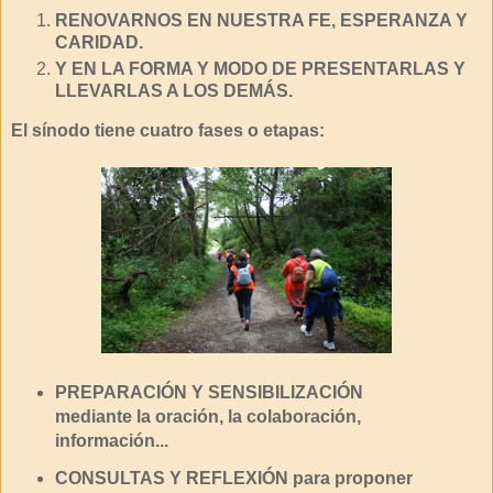
RENOVARNOS EN NUESTRA FE, ESPERANZA Y
CARIDAD.
Y EN LA FORMA Y MODO DE PRESENTARLAS Y
LLEVARLAS A LOS DEMÁS.
El sínodo tiene cuatro fases o etapas:
PREPARACIÓN Y SENSIBILIZACIÓN
mediante la oración, la colaboración,
información...
CONSULTAS Y REFLEXIÓN para proponer