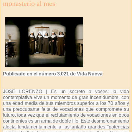
monasterio al mes
Publicado en el número 3.021 de Vida Nueva
JOSÉ LORENZO |
Es un secreto a voces:
la vida
contemplativa vive un momento de gran incertidumbre
, con
una edad media de sus miembros superior a los 70 años y
una preocupante falta de vocaciones que compromete su
futuro, toda vez que el reclutamiento de vocaciones en otros
continentes es un arma de doble filo. Este desmoronamiento
afecta fundamentalmente a las antaño grandes “potencias