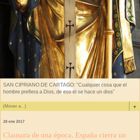
SAN CIPRIANO DE CARTAGO: "Cualquier cosa que el
hombre prefiera a Dios, de eso él se hace un dios"
▼
28 ene 2017
Clausura de una época. España cierra un