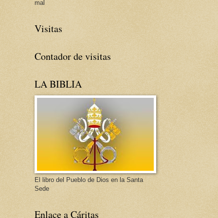
mal
Visitas
Contador de visitas
LA BIBLIA
El libro del Pueblo de Dios en la Santa
Sede
Enlace a Cáritas