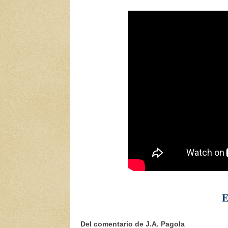
E
Del comentario de J.A. Pagola