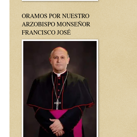
ORAMOS POR NUESTRO
ARZOBISPO MONSEÑOR
FRANCISCO JOSÉ