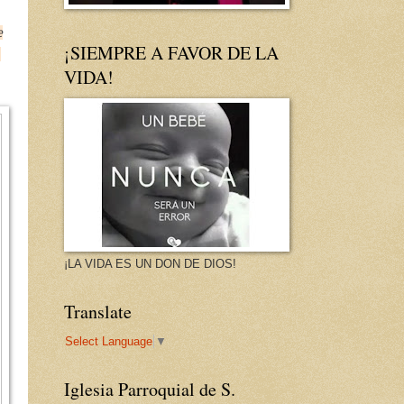
e
¡SIEMPRE A FAVOR DE LA
.
VIDA!
¡LA VIDA ES UN DON DE DIOS!
Translate
Select Language
▼
Iglesia Parroquial de S.