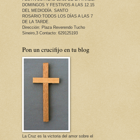
DOMINGOS Y FESTIVOS A LAS 12.15
DEL MEDIODÍA. SANTO
ROSARIO:TODOS LOS DÍAS A LAS 7
DE LA TARDE.
Dirección: Plaza Reverendo Tucho
Sineiro,3 Contacto: 629125193
Pon un crucifijo en tu blog
La Cruz es la victoria del amor sobre el