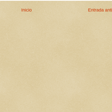
Inicio
Entrada ant