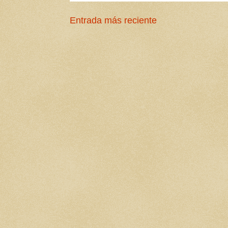
Entrada más reciente