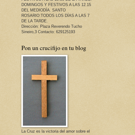
DOMINGOS Y FESTIVOS A LAS 12.15
DEL MEDIODÍA. SANTO
ROSARIO:TODOS LOS DÍAS A LAS 7
DE LA TARDE.
Dirección: Plaza Reverendo Tucho
Sineiro,3 Contacto: 629125193
Pon un crucifijo en tu blog
La Cruz es la victoria del amor sobre el