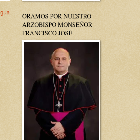
igua
ORAMOS POR NUESTRO
ARZOBISPO MONSEÑOR
FRANCISCO JOSÉ