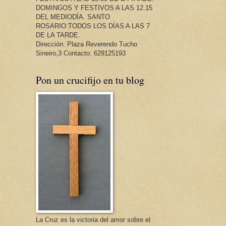
DOMINGOS Y FESTIVOS A LAS 12.15
DEL MEDIODÍA. SANTO
ROSARIO:TODOS LOS DÍAS A LAS 7
DE LA TARDE.
Dirección: Plaza Reverendo Tucho
Sineiro,3 Contacto: 629125193
Pon un crucifijo en tu blog
La Cruz es la victoria del amor sobre el