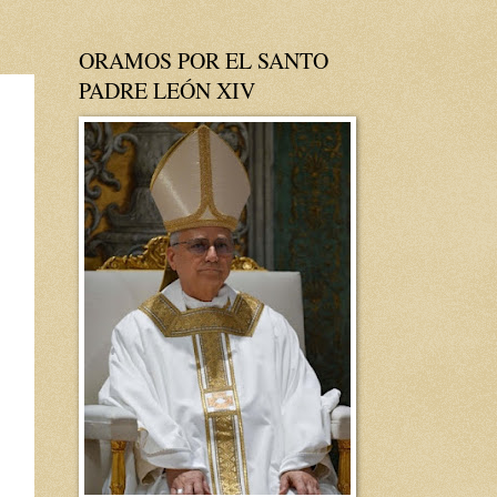
ORAMOS POR EL SANTO
PADRE LEÓN XIV