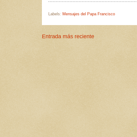
Labels:
Mensajes del Papa Francisco
Entrada más reciente