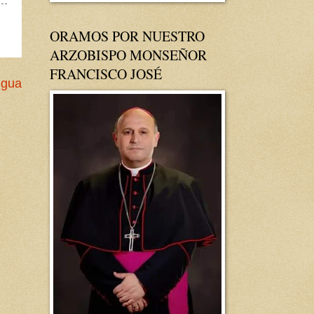
ORAMOS POR NUESTRO
ARZOBISPO MONSEÑOR
FRANCISCO JOSÉ
igua