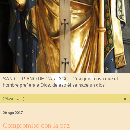
SAN CIPRIANO DE CARTAGO: "Cualquier cosa que el
hombre prefiera a Dios, de eso él se hace un dios"
▼
20 ago 2017
Compromiso con la paz