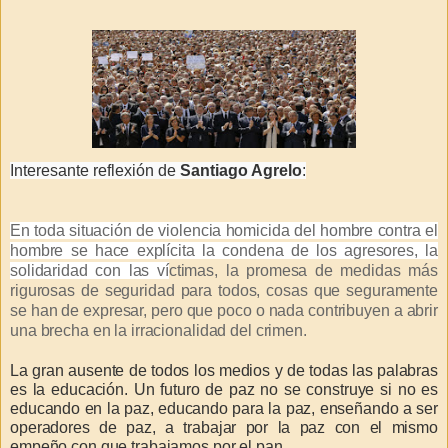
Interesante reflexión de
Santiago Agrelo
:
En toda situación de violencia homicida del hombre contra el
hombre se hace explícita la condena de los agresores, la
solidaridad con las ví
ctimas, la promesa de medidas más
rigurosas de seguridad para todos, cosas que seguramente
se han de expresar, pero que poco o nada contribuyen a abrir
una brecha en la irracionalidad del crimen.
La gran ausente de todos los medios y de todas las palabras
es la educación. Un futuro de paz no se construye si no es
educando en la paz, educando para la paz, enseñando a ser
operadores de paz, a trabajar por la paz con el mismo
empeño con que trabajamos por el pan.