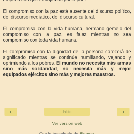
El compromiso con la paz está ausente del discurso político,
del discurso mediático, del discurso cultural.
El compromiso con la vida humana, hermano gemelo del
compromiso con la paz, es falaz mientras no sea
compromiso con toda vida humana.
El compromiso con la dignidad de la persona carecerá de
significado mientras se continúe humillando, vejando y
oprimiendo a los pobres.
El mundo no necesita más armas
sino más solidaridad, no necesita más y mejor
equipados ejércitos sino más y mejores maestros.
‹
›
Inicio
Ver versión web
Con la tecnología de
Blogger
.